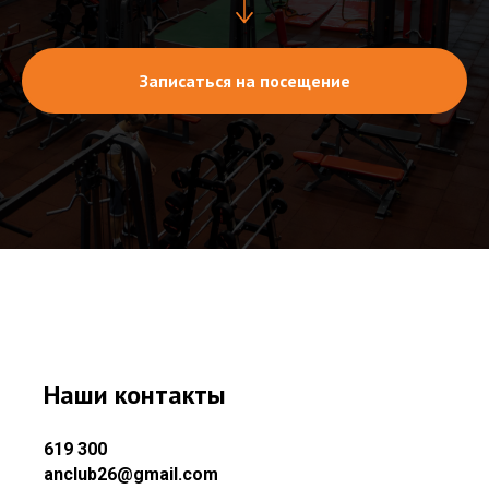
Записаться на посещение
Наши контакты
619 300
anclub26@gmail.com