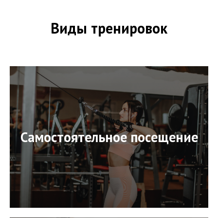
Виды тренировок
Самостоятельное посещение