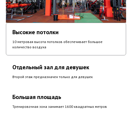
Высокие потолки
10 метровая высота потолков обеспечивает большое
количество воздуха
Отдельный зал для девушек
Второй этаж предназначен только для девушек
Большая площадь
Тренировочная зона занимает 1600 квадратных метров