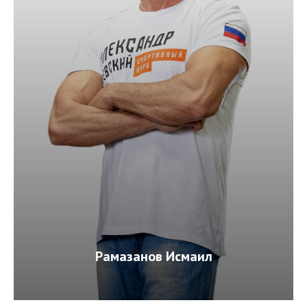
Рамазанов Исмаил