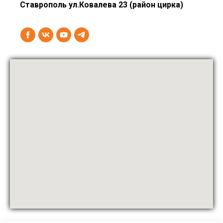
Ставрополь ул.Ковалева 23 (район цирка)