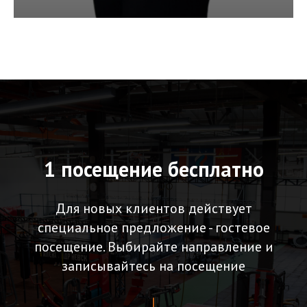
1 посещение бесплатно
Для новых клиентов действует
специальное предложение - гостевое
посещение. Выбирайте направление и
записывайтесь на посещение