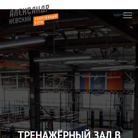
ТРЕНАЖЁРНЫЙ ЗАЛ В