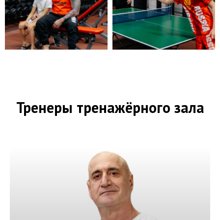
Тренеры тренажёрного зала