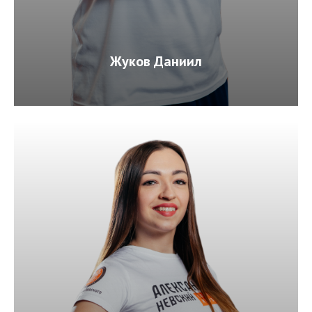
Жуков Даниил