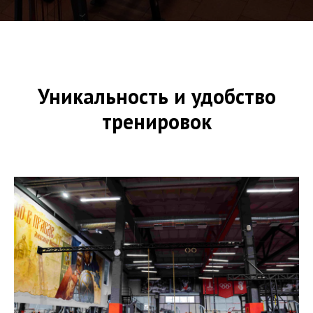
Уникальность и удобство
тренировок