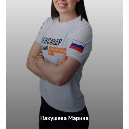
Нахушева Марина