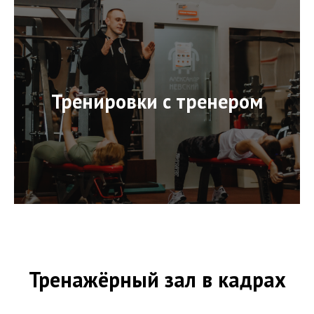
Тренировки с тренером
Тренажёрный зал в кадрах