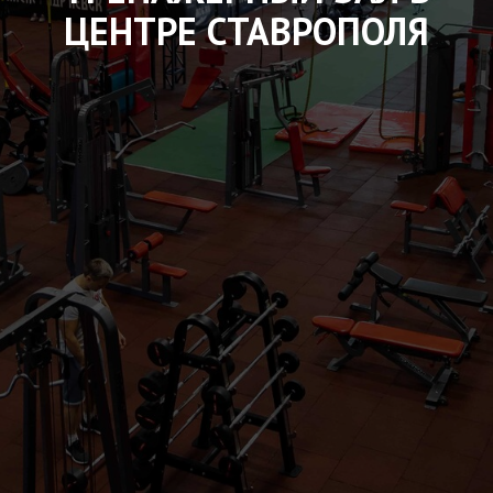
ЦЕНТРЕ СТАВРОПОЛЯ